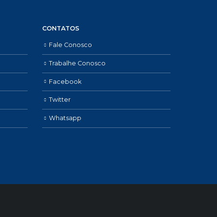
CONTATOS
Fale Conosco
Trabalhe Conosco
Facebook
Twitter
Whatsapp