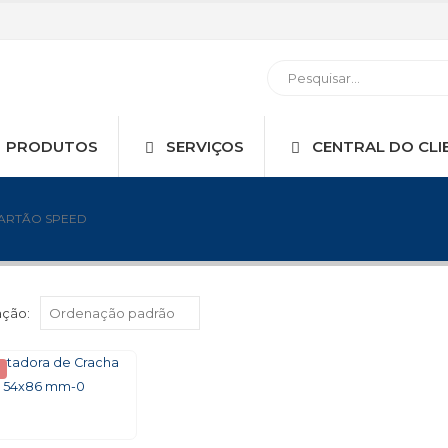
PRODUTOS
SERVIÇOS
CENTRAL DO CLI
ARTÃO SPEED
ção: