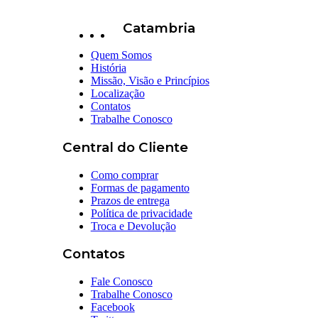
Catambria
Quem Somos
História
Missão, Visão e Princípios
Localização
Contatos
Trabalhe Conosco
Central do Cliente
Como comprar
Formas de pagamento
Prazos de entrega
Política de privacidade
Troca e Devolução
Contatos
Fale Conosco
Trabalhe Conosco
Facebook