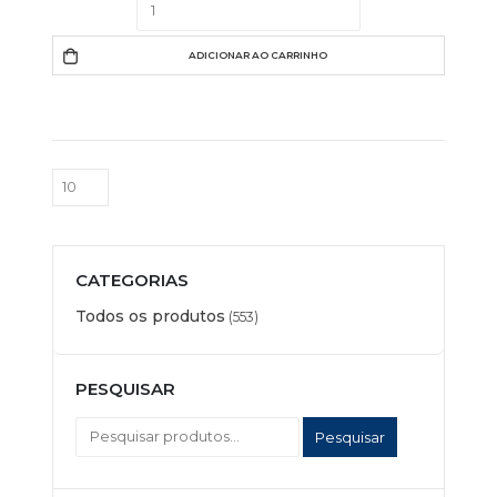
ADICIONAR AO CARRINHO
CATEGORIAS
Todos os produtos
(553)
PESQUISAR
Pesquisar