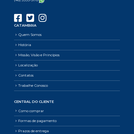
(48) 3333-5178
CATAMBRIA
Quem Somos
História
Missão, Visão e Princípios
Localização
Contatos
Trabalhe Conosco
CENTRAL DO CLIENTE
Como comprar
Formas de pagamento
Prazos de entrega