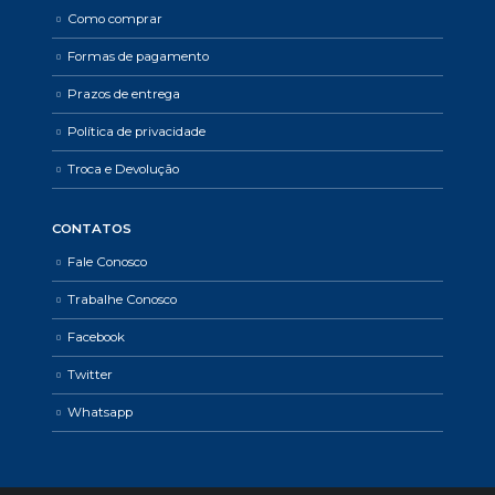
Como comprar
Formas de pagamento
Prazos de entrega
Política de privacidade
Troca e Devolução
CONTATOS
Fale Conosco
Trabalhe Conosco
Facebook
Twitter
Whatsapp