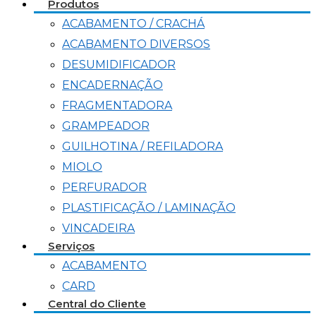
Produtos
ACABAMENTO / CRACHÁ
ACABAMENTO DIVERSOS
DESUMIDIFICADOR
ENCADERNAÇÃO
FRAGMENTADORA
GRAMPEADOR
GUILHOTINA / REFILADORA
MIOLO
PERFURADOR
PLASTIFICAÇÃO / LAMINAÇÃO
VINCADEIRA
Serviços
ACABAMENTO
CARD
Central do Cliente