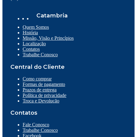
Catambria
Quem Somos
História
Missão, Visão e Princípios
Localização
Contatos
Trabalhe Conosco
Central do Cliente
Como comprar
Formas de pagamento
Prazos de entrega
Política de privacidade
Troca e Devolução
Contatos
Fale Conosco
Trabalhe Conosco
Facebook