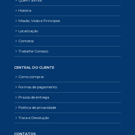
Quem Somos
História
Missão, Visão e Princípios
Localização
Contatos
Trabalhe Conosco
CENTRAL DO CLIENTE
Como comprar
Formas de pagamento
Prazos de entrega
Política de privacidade
Troca e Devolução
CONTATOS