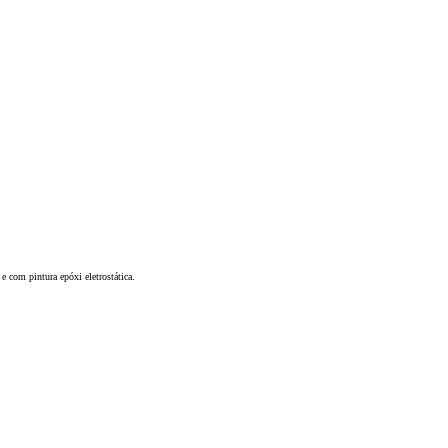
e com pintura epóxi eletrostática.