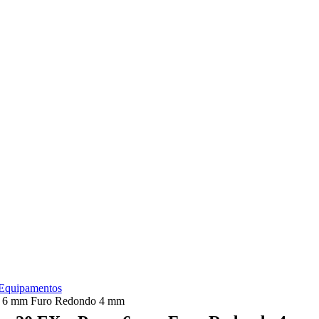
 Equipamentos
so 6 mm Furo Redondo 4 mm