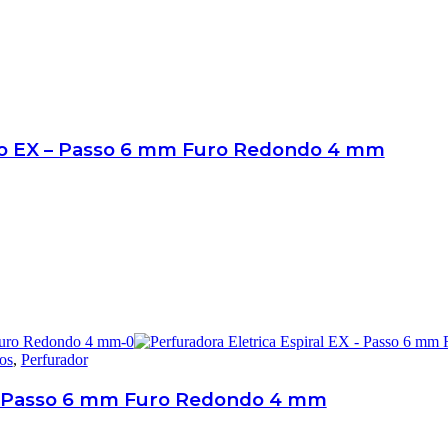
cio EX – Passo 6 mm Furo Redondo 4 mm
os
,
Perfurador
X – Passo 6 mm Furo Redondo 4 mm