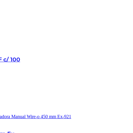
 c/ 100