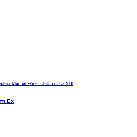
mm Ex