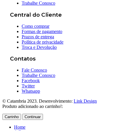
Trabalhe Conosco
Central do Cliente
Como comprar
Formas de pagamento
Prazos de entrega
Política de privacidade
Troca e Devolução
Contatos
Fale Conosco
Trabalhe Conosco
Facebook
Twitter
Whatsapp
© Catambria 2023. Desenvolvimento:
Link Design
Produto adicionado ao carrinho!:
Carrinho
Continuar
Home