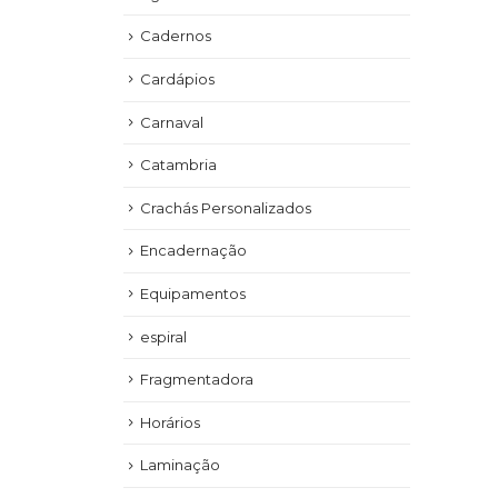
Cadernos
Cardápios
Carnaval
Catambria
Crachás Personalizados
Encadernação
Equipamentos
espiral
Fragmentadora
Horários
Laminação