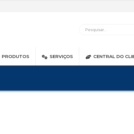
PRODUTOS
SERVIÇOS
CENTRAL DO CLI