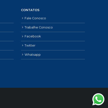
CONTATOS
Fale Conosco
Trabalhe Conosco
Facebook
Twitter
Whatsapp