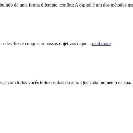
uindo de uma forma diferente, confira: A espiral é um dos métodos mai
ar desafios e conquistar nossos objetivos e que...
read more
eça com todos vocês todos os dias do ano. Que cada momento da sua..