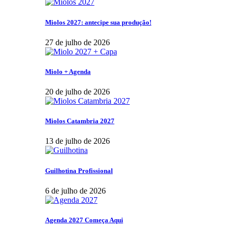
Miolos 2027: antecipe sua produção!
27 de julho de 2026
Miolo + Agenda
20 de julho de 2026
Miolos Catambria 2027
13 de julho de 2026
Guilhotina Profissional
6 de julho de 2026
Agenda 2027 Começa Aqui