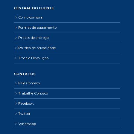
CENTRAL DO CLIENTE
Como comprar
Formas de pagamento
Prazos de entrega
Política de privacidade
Troca e Devolução
CONTATOS
Fale Conosco
Trabalhe Conosco
Facebook
Twitter
Whatsapp