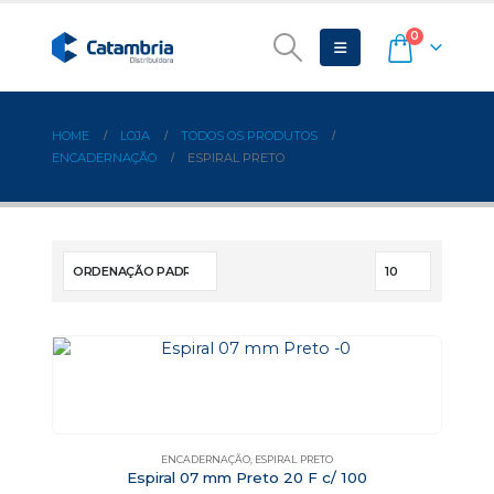
0
HOME
LOJA
TODOS OS PRODUTOS
ENCADERNAÇÃO
ESPIRAL PRETO
ENCADERNAÇÃO
,
ESPIRAL PRETO
Espiral 07 mm Preto 20 F c/ 100