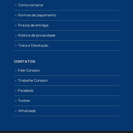
Como comprar
Formas de pagamento
Prazos de entrega
Política de privacidade
Troca e Devolução
CONTATOS
Fale Conosco
Trabalhe Conosco
Facebook
Twitter
Whatsapp