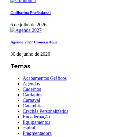
Guilhotina Profissional
6 de julho de 2026
Agenda 2027 Começa Aqui
30 de junho de 2026
Temas
Acabamentos Gráficos
Agendas
Cadernos
Cardápios
Carnaval
Catambria
Crachás Personalizados
Encadernação
Equipamentos
espiral
Fragmentadora