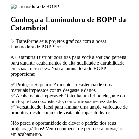
Conheça a Laminadora de BOPP da
Catambria!
✨ Transforme seus projetos gráficos com a nossa
Laminadora de BOPP! ✨
A Catambria Distribuidora traz para você a solução perfeita
para garantir acabamentos de alta qualidade e durabilidade
em suas impressões. Nossa laminadora de BOPP
proporciona:
✅ Proteção Superior: Aumente a resistência de seus
materiais impressos contra desgaste e danos.
✅ Acabamento Impecável: Obtenha um brilho elegante ou
um toque fosco sofisticado, conforme sua necessidade.
✅ Versatilidade: Ideal para laminar uma ampla variedade de
produtos, desde cartões de visita até capas de livros.
Não perca a oportunidade de elevar o padrão dos seus
projetos gráficos! Venha conhecer de perto essa inovação
em acabamento.