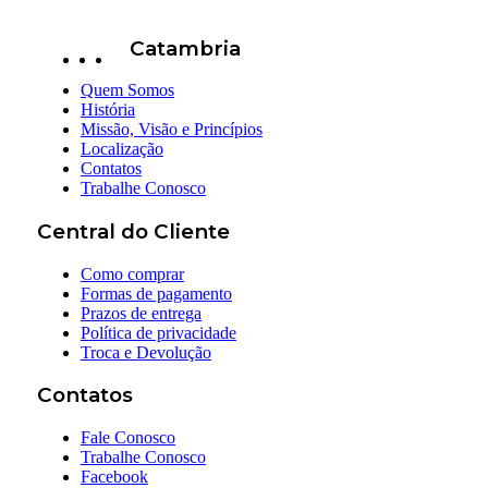
Catambria
Quem Somos
História
Missão, Visão e Princípios
Localização
Contatos
Trabalhe Conosco
Central do Cliente
Como comprar
Formas de pagamento
Prazos de entrega
Política de privacidade
Troca e Devolução
Contatos
Fale Conosco
Trabalhe Conosco
Facebook