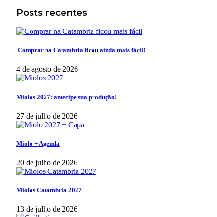
Posts recentes
Comprar na Catambria ficou ainda mais fácil!
4 de agosto de 2026
Miolos 2027: antecipe sua produção!
27 de julho de 2026
Miolo + Agenda
20 de julho de 2026
Miolos Catambria 2027
13 de julho de 2026