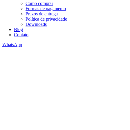
Como comprar
Formas de pagamento
Prazos de entrega
Política de privacidade
Downloads
Blog
Contato
WhatsApp