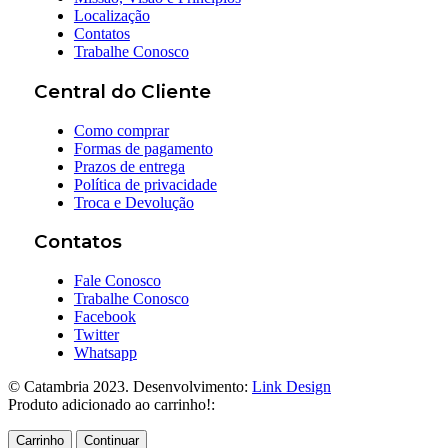
Localização
Contatos
Trabalhe Conosco
Central do Cliente
Como comprar
Formas de pagamento
Prazos de entrega
Política de privacidade
Troca e Devolução
Contatos
Fale Conosco
Trabalhe Conosco
Facebook
Twitter
Whatsapp
© Catambria 2023. Desenvolvimento:
Link Design
Produto adicionado ao carrinho!:
Carrinho
Continuar