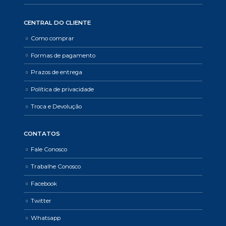
CENTRAL DO CLIENTE
Como comprar
Formas de pagamento
Prazos de entrega
Política de privacidade
Troca e Devolução
CONTATOS
Fale Conosco
Trabalhe Conosco
Facebook
Twitter
Whatsapp