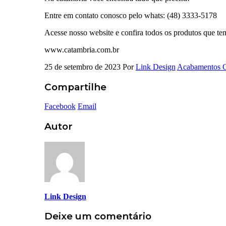
Entre em contato conosco pelo whats: (48) 3333-5178
Acesse nosso website e confira todos os produtos que te
www.catambria.com.br
25 de setembro de 2023
Por
Link Design
Acabamentos G
Compartilhe
Facebook
Email
Autor
Link Design
Deixe um comentário