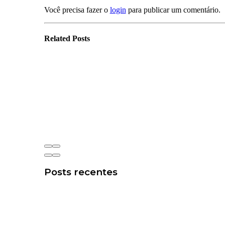
Você precisa fazer o
login
para publicar um comentário.
Related
Posts
Posts recentes