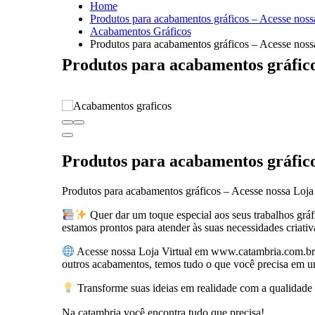
Home
Produtos para acabamentos gráficos – Acesse noss
Acabamentos Gráficos
Produtos para acabamentos gráficos – Acesse noss
Produtos para acabamentos gráfico
Produtos para acabamentos gráfico
Produtos para acabamentos gráficos – Acesse nossa Loja
Quer dar um toque especial aos seus trabalhos gráf
estamos prontos para atender às suas necessidades criativ
Acesse nossa Loja Virtual em www.catambria.com.br e 
outros acabamentos, temos tudo o que você precisa em u
Transforme suas ideias em realidade com a qualidade q
Na catambria você encontra tudo que precisa!