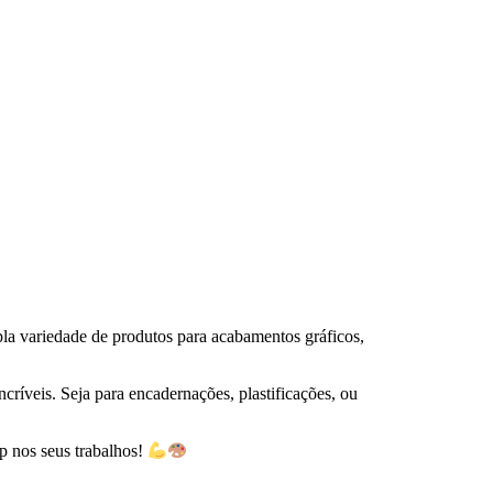
 variedade de produtos para acabamentos gráficos,
íveis. Seja para encadernações, plastificações, ou
p nos seus trabalhos!