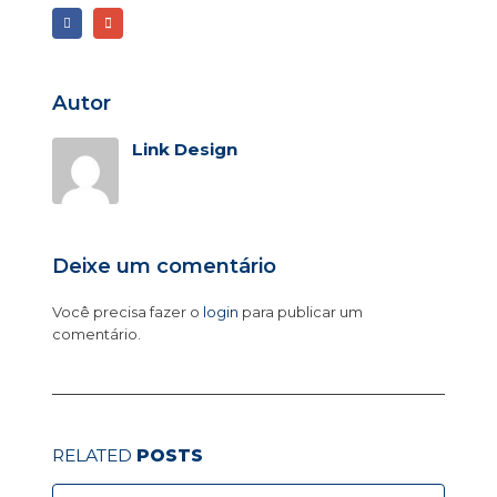
Autor
Link Design
Deixe um comentário
Você precisa fazer o
login
para publicar um
comentário.
RELATED
POSTS