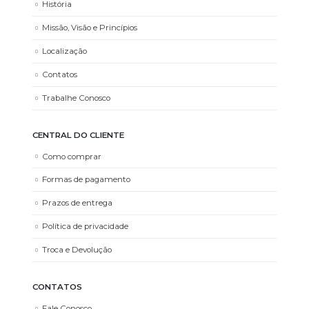
História
Missão, Visão e Princípios
Localização
Contatos
Trabalhe Conosco
CENTRAL DO CLIENTE
Como comprar
Formas de pagamento
Prazos de entrega
Política de privacidade
Troca e Devolução
CONTATOS
Fale Conosco