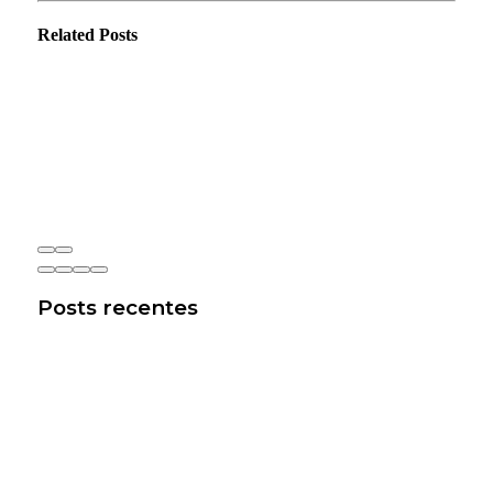
Related
Posts
Posts recentes