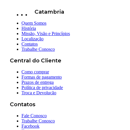
Catambria
Quem Somos
História
Missão, Visão e Princípios
Localização
Contatos
Trabalhe Conosco
Central do Cliente
Como comprar
Formas de pagamento
Prazos de entrega
Política de privacidade
Troca e Devolução
Contatos
Fale Conosco
Trabalhe Conosco
Facebook