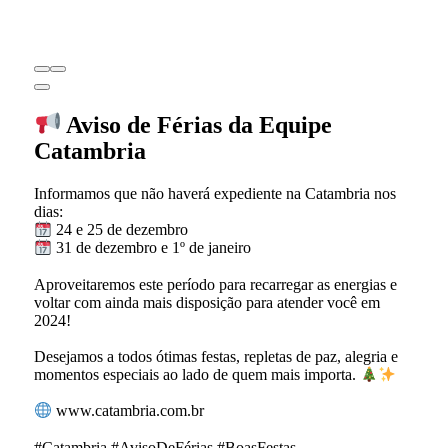
Aviso de Férias da Equipe
Catambria
Informamos que não haverá expediente na Catambria nos
dias:
24 e 25 de dezembro
31 de dezembro e 1º de janeiro
Aproveitaremos este período para recarregar as energias e
voltar com ainda mais disposição para atender você em
2024!
Desejamos a todos ótimas festas, repletas de paz, alegria e
momentos especiais ao lado de quem mais importa.
www.catambria.com.br
#Catambria #AvisoDeFérias #BoasFestas