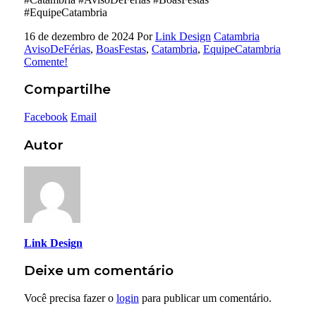
#EquipeCatambria
16 de dezembro de 2024
Por
Link Design
Catambria
AvisoDeFérias
,
BoasFestas
,
Catambria
,
EquipeCatambria
Comente!
Compartilhe
Facebook
Email
Autor
Link Design
Deixe um comentário
Você precisa fazer o
login
para publicar um comentário.