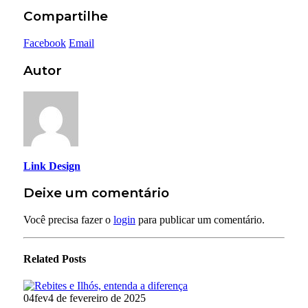
Compartilhe
Facebook
Email
Autor
Link Design
Deixe um comentário
Você precisa fazer o
login
para publicar um comentário.
Related
Posts
04
fev
4 de fevereiro de 2025