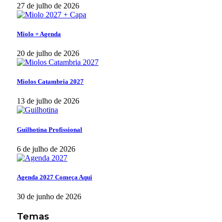
27 de julho de 2026
Miolo + Agenda
20 de julho de 2026
Miolos Catambria 2027
13 de julho de 2026
Guilhotina Profissional
6 de julho de 2026
Agenda 2027 Começa Aqui
30 de junho de 2026
Temas