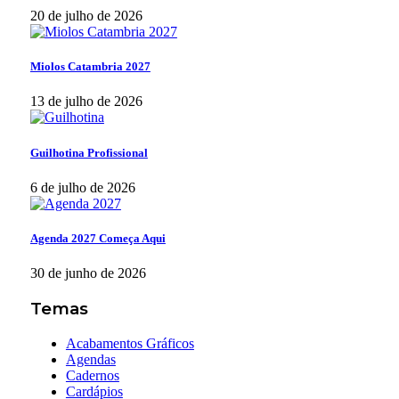
20 de julho de 2026
Miolos Catambria 2027
13 de julho de 2026
Guilhotina Profissional
6 de julho de 2026
Agenda 2027 Começa Aqui
30 de junho de 2026
Temas
Acabamentos Gráficos
Agendas
Cadernos
Cardápios