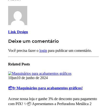
Link Design
Deixe um comentário
Você precisa fazer o
login
para publicar um comentário.
Related
Posts
10
jun
10 de junho de 2024
📦✨ Maquinários para acabamentos gráficos!
Acesse nossa loja e ganhe 3% de desconto para pagamento
com PIX! ✨📦 Apresentamos a Perfuradora Metálica 2