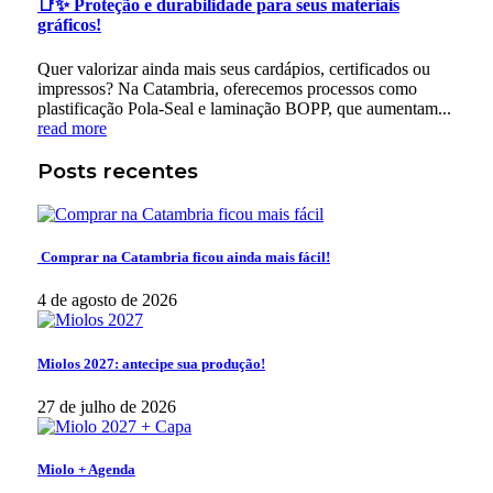
📑✨ Proteção e durabilidade para seus materiais
gráficos!
Quer valorizar ainda mais seus cardápios, certificados ou
impressos? Na Catambria, oferecemos processos como
plastificação Pola-Seal e laminação BOPP, que aumentam...
read more
Posts recentes
Comprar na Catambria ficou ainda mais fácil!
4 de agosto de 2026
Miolos 2027: antecipe sua produção!
27 de julho de 2026
Miolo + Agenda