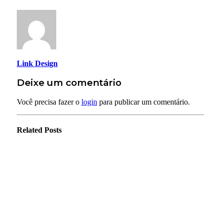
Link Design
Deixe um comentário
Você precisa fazer o
login
para publicar um comentário.
Related
Posts