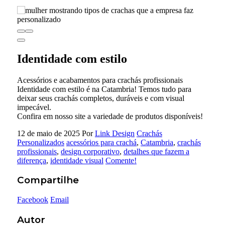
Identidade com estilo
Acessórios e acabamentos para crachás profissionais
Identidade com estilo é na Catambria! Temos tudo para
deixar seus crachás completos, duráveis e com visual
impecável.
Confira em nosso site a variedade de produtos disponíveis!
12 de maio de 2025
Por
Link Design
Crachás
Personalizados
acessórios para crachá
,
Catambria
,
crachás
profissionais
,
design corporativo
,
detalhes que fazem a
diferença
,
identidade visual
Comente!
Compartilhe
Facebook
Email
Autor