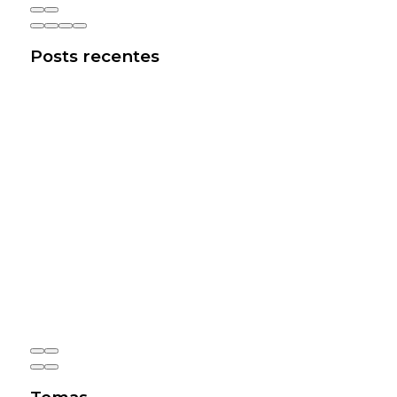
Posts recentes