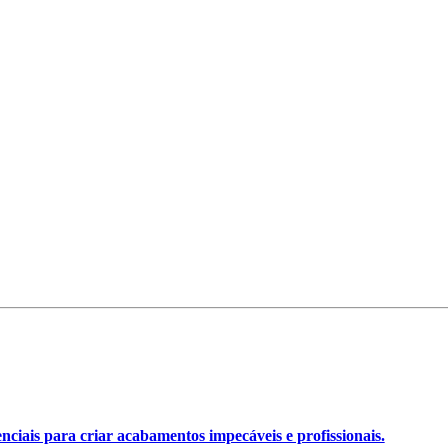
nciais para criar acabamentos impecáveis e profissionais.