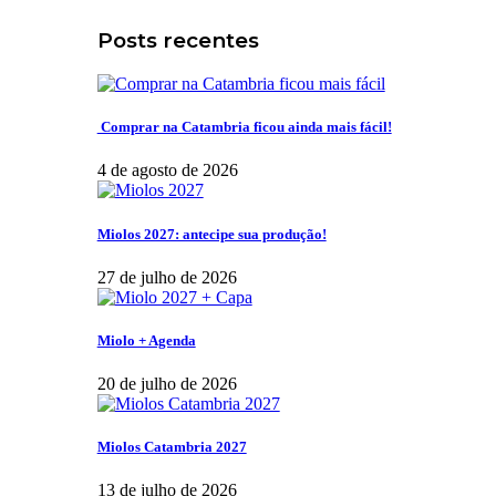
Posts recentes
Comprar na Catambria ficou ainda mais fácil!
4 de agosto de 2026
Miolos 2027: antecipe sua produção!
27 de julho de 2026
Miolo + Agenda
20 de julho de 2026
Miolos Catambria 2027
13 de julho de 2026