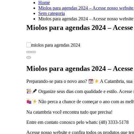
Home
Miolos para agendas 2024 – Acesse nosso website 
Sem categoria
Miolos para agendas 2024 – Acesse nosso website 
Miolos para agendas 2024 – Acesse 
Miolos para agendas 2024 – Acesse 
Preparando-se para o novo ano?
A Catambria, sua d
Organize seus dias com qualidade e estilo. Acesse n
Não perca a chance de começar o ano com as melh
Na catambria você encontra tudo que precisa!
Entre em contato conosco pelo whats: (48) 3333-5178
Acesse nosso website e confira todos os produtos que te