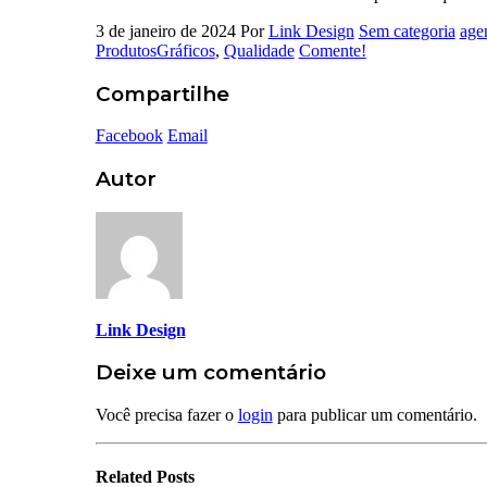
3 de janeiro de 2024
Por
Link Design
Sem categoria
age
ProdutosGráficos
,
Qualidade
Comente!
Compartilhe
Facebook
Email
Autor
Link Design
Deixe um comentário
Você precisa fazer o
login
para publicar um comentário.
Related
Posts