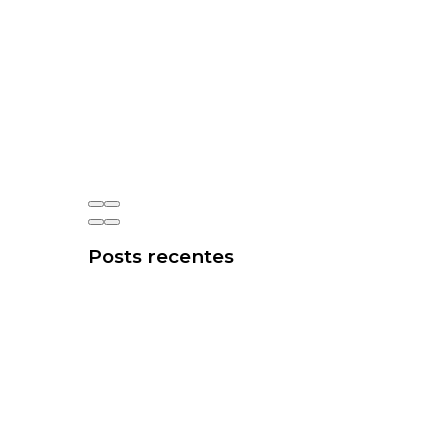
Posts recentes