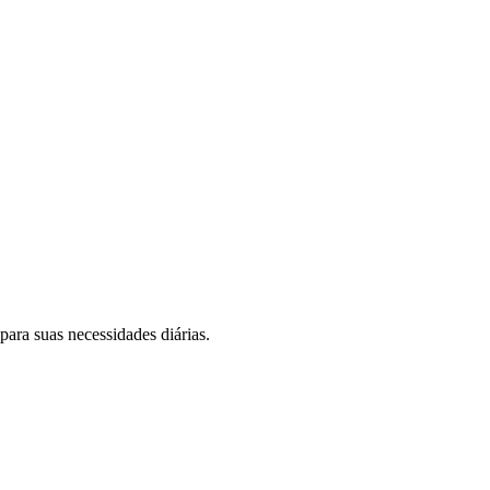
para suas necessidades diárias.