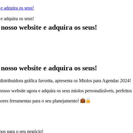
e adquira os seus!
e adquira os seus!
nosso website e adquira os seus!
nosso website e adquira os seus!
istribuidora gráfica favorita, apresenta os Miolos para Agendas 2024!
osso website agora e adquira os seus miolos personalizáveis, perfeitos 
ores ferramentas para o seu planejamento!
mos para o seu negócio!