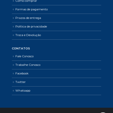
Como comprar
Formas de pagamento
Prazos de entrega
Política de privacidade
Troca e Devolução
CONTATOS
Fale Conosco
Trabalhe Conosco
Facebook
Twitter
Whatsapp