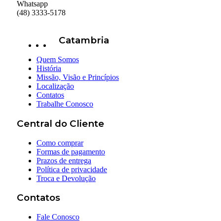
Whatsapp
(48) 3333-5178
Catambria
Quem Somos
História
Missão, Visão e Princípios
Localização
Contatos
Trabalhe Conosco
Central do Cliente
Como comprar
Formas de pagamento
Prazos de entrega
Política de privacidade
Troca e Devolução
Contatos
Fale Conosco