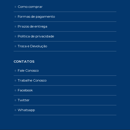
Como comprar
Formas de pagamento
Prazos de entrega
Política de privacidade
Troca e Devolução
CONTATOS
Fale Conosco
Trabalhe Conosco
Facebook
Twitter
Whatsapp