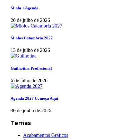
Miolo + Agenda
20 de julho de 2026
Miolos Catambria 2027
13 de julho de 2026
Guilhotina Profissional
6 de julho de 2026
Agenda 2027 Começa Aqui
30 de junho de 2026
Temas
Acabamentos Gráficos