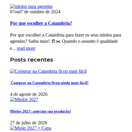
07
out
7 de outubro de 2024
Por que escolher a Catambria?
Por que escolher a Catambria para fazer os seus miolos para
agendas? Saiba mais! 📒✂️ Quando o assunto é qualidade
e...
read more
Posts recentes
Comprar na Catambria ficou ainda mais fácil!
4 de agosto de 2026
Miolos 2027: antecipe sua produção!
27 de julho de 2026