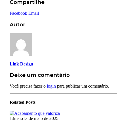
Compartilhe
Facebook
Email
Autor
Link Design
Deixe um comentário
Você precisa fazer o
login
para publicar um comentário.
Related
Posts
13
maio
13 de maio de 2025