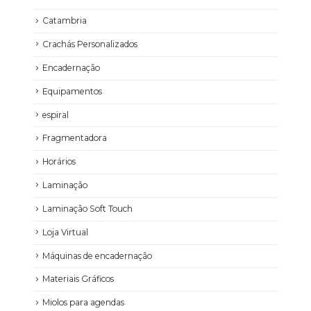
Catambria
Crachás Personalizados
Encadernação
Equipamentos
espiral
Fragmentadora
Horários
Laminação
Laminação Soft Touch
Loja Virtual
Máquinas de encadernação
Materiais Gráficos
Miolos para agendas