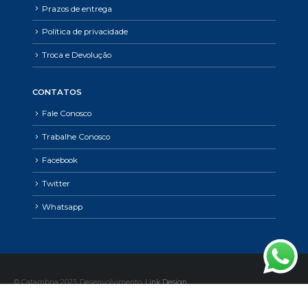
Prazos de entrega
Política de privacidade
Troca e Devolução
CONTATOS
Fale Conosco
Trabalhe Conosco
Facebook
Twitter
Whatsapp
© Catambria 2023. Desenvolvimento:
Link Design