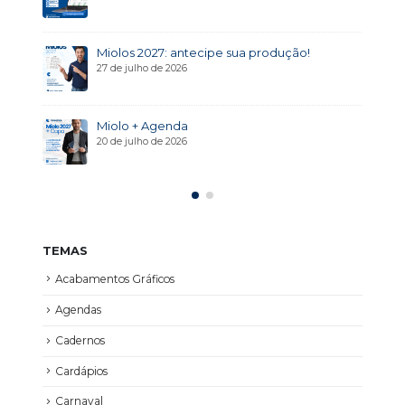
Miolos 2027: antecipe sua produção!
27 de julho de 2026
Miolo + Agenda
20 de julho de 2026
TEMAS
Acabamentos Gráficos
Agendas
Cadernos
Cardápios
Carnaval